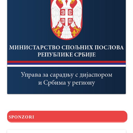
SPONZORI