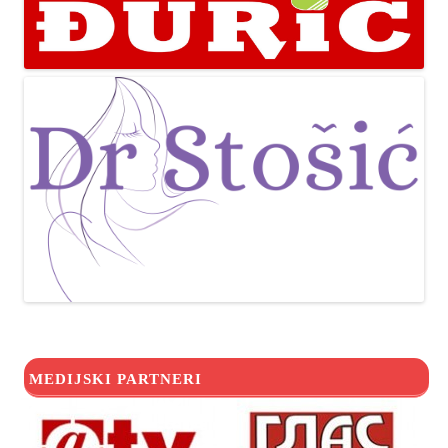
MEDIJSKI PARTNERI