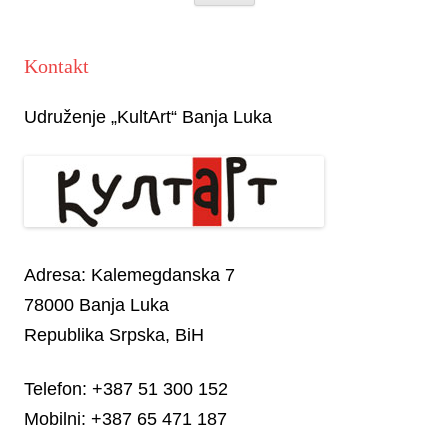
Kontakt
Udruženje „KultArt“ Banja Luka
Adresa: Kalemegdanska 7
78000 Banja Luka
Republika Srpska, BiH
Telefon: +387 51 300 152
Mobilni: +387 65 471 187